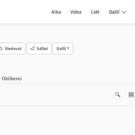
Alba
Videa
Lidé
Další
Sledovat
Sdílet
Další
Oblíbenci