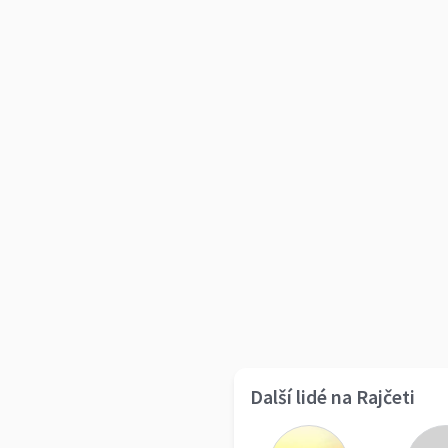
Další lidé na Rajčeti